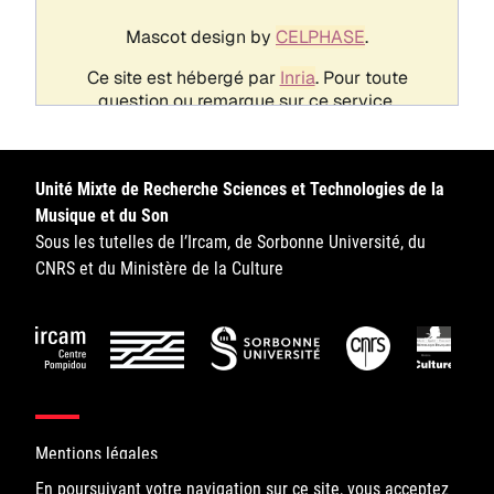
Unité Mixte de Recherche Sciences et Technologies de la
Musique et du Son
Sous les tutelles de l’Ircam, de Sorbonne Université, du
CNRS et du Ministère de la Culture
Mentions légales
En poursuivant votre navigation sur ce site, vous acceptez