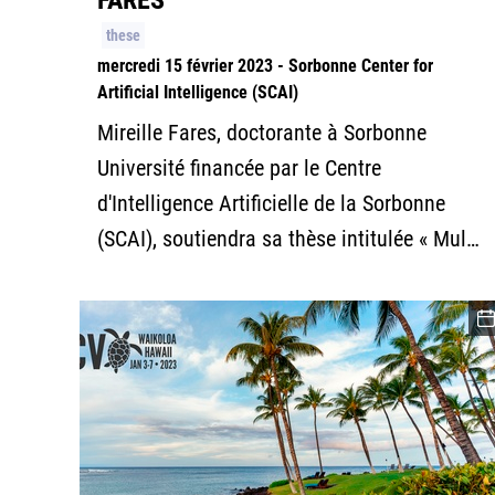
FARES
these
mercredi 15 février 2023 - Sorbonne Center for
Artificial Intelligence (SCAI)
Mireille Fares, doctorante à Sorbonne
Université financée par le Centre
d'Intelligence Artificielle de la Sorbonne
(SCAI), soutiendra sa thèse intitulée « Mul…