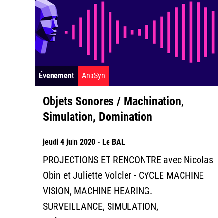
Événement
AnaSyn
Objets Sonores / Machination,
Simulation, Domination
jeudi 4 juin 2020 - Le BAL
PROJECTIONS ET RENCONTRE avec Nicolas
Obin et Juliette Volcler - CYCLE MACHINE
VISION, MACHINE HEARING.
SURVEILLANCE, SIMULATION,