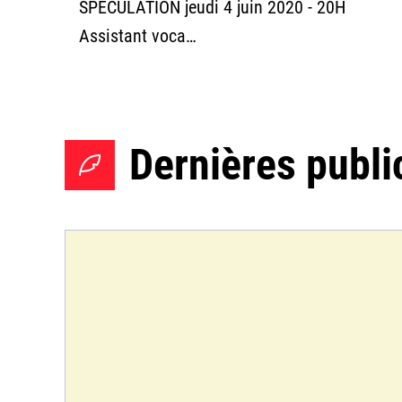
SPÉCULATION jeudi 4 juin 2020 - 20H
Assistant voca…
Dernières publi