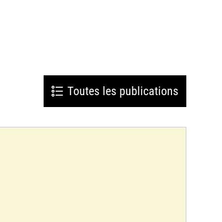
Toutes les publications