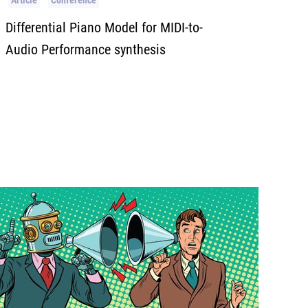
Article
Conférence
Differential Piano Model for MIDI-to-
Audio Performance synthesis