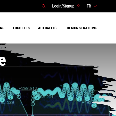
Login/Signup
FR
ONS
LOGICIELS
ACTUALITÉS
DEMONSTRATIONS
e