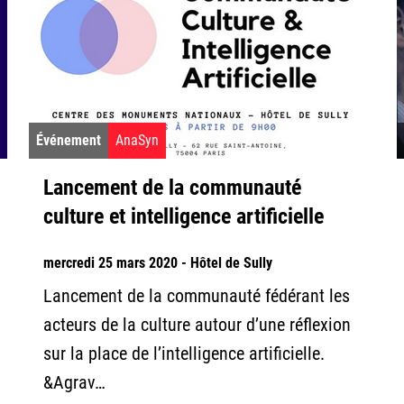
Événement
AnaSyn
Lancement de la communauté
culture et intelligence artificielle
mercredi 25 mars 2020 - Hôtel de Sully
Lancement de la communauté fédérant les
acteurs de la culture autour d’une réflexion
sur la place de l’intelligence artificielle.
&Agrav…