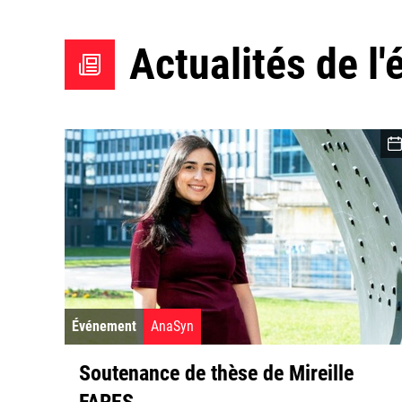
Actualités de l'
Événement
AnaSyn
Soutenance de thèse de Mireille