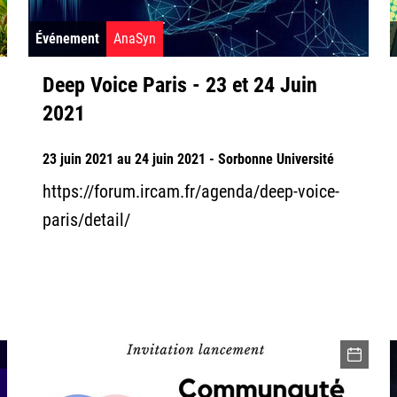
Événement
AnaSyn
Deep Voice Paris - 23 et 24 Juin
2021
23 juin 2021 au 24 juin 2021 - Sorbonne Université
https://forum.ircam.fr/agenda/deep-voice-
paris/detail/