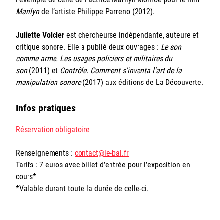
Marilyn
de l’artiste Philippe Parreno (2012).
Juliette Volcler
est chercheurse indépendante, auteure et
critique sonore. Elle a publié deux ouvrages :
Le son
comme arme. Les usages policiers et militaires du
son
(2011) et
Contrôle. Comment s'inventa l'art de la
manipulation sonore
(2017) aux éditions de La Découverte.
Infos pratiques
Réservation obligatoire
Renseignements :
contact@le-bal.fr
Tarifs : 7 euros avec billet d’entrée pour l’exposition en
cours*
*Valable durant toute la durée de celle-ci.