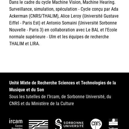
Dans le cadre du cycle Machine Vision, Machine Hearing.
Surveillance, simulation, spéculation - Cycle conçu par Ada
Ackerman (CNRS/THALIM), Alice Leroy (Université Gustave
Eiffel - Paris Est) et Antonio Somaini (Université Sorbonne
Nouvelle - Paris 3) en collaboration avec Le BAL et l'Ecole
normale supérieure - Ulm et les équipes de recherche
THALIM et LIRA.
Unité Mixte de Recherche Sciences et Technologies de la
Musique et du Son
Sous les tutelles de l’Ircam, de Sorbonne Université, du
CNRS et du Ministère de la Culture