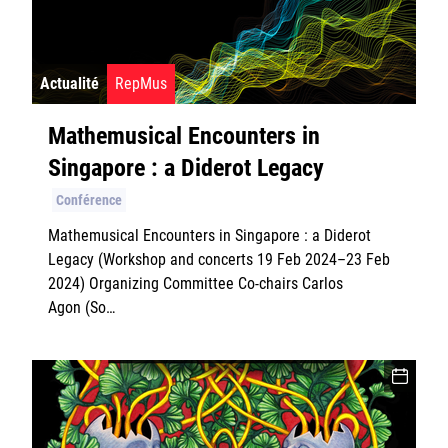
Actualité
RepMus
Mathemusical Encounters in
Singapore : a Diderot Legacy
Conférence
Mathemusical Encounters in Singapore : a Diderot
Legacy (Workshop and concerts 19 Feb 2024–23 Feb
2024) Organizing Committee Co-chairs Carlos
Agon (So…