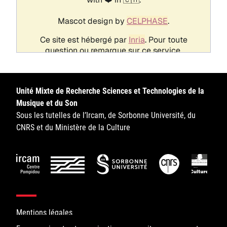
Unité Mixte de Recherche Sciences et Technologies de la
Musique et du Son
Sous les tutelles de l’Ircam, de Sorbonne Université, du
CNRS et du Ministère de la Culture
Mentions légales