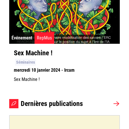
Événement
RepMus
Sex Machine !
Séminaires
mercredi 10 janvier 2024 - Ircam
Sex Machine !
Dernières publications