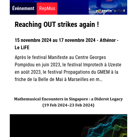
Événement
RepMus
Reaching OUT strikes again !
15 novembre 2024 au 17 novembre 2024 - Athénor -
Le LiFE
Après le festival Manifeste au Centre Georges
Pompidou en juin 2023, le festival Improtech à Uzeste
en août 2023, le festival Propagations du GMEM à la
friche de la Belle de Mai à Marseilles en m…