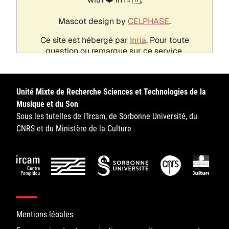
Unité Mixte de Recherche Sciences et Technologies de la
Musique et du Son
Sous les tutelles de l’Ircam, de Sorbonne Université, du
CNRS et du Ministère de la Culture
Mentions légales