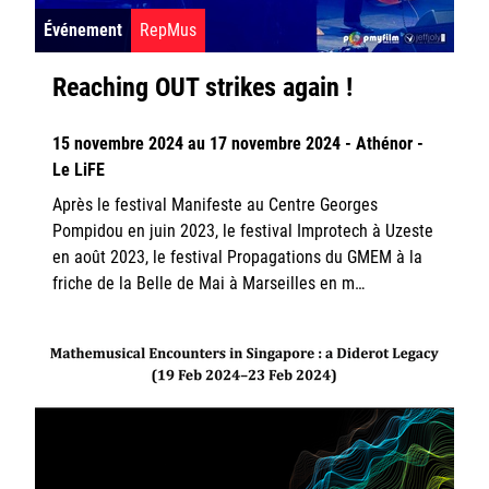
Événement
RepMus
Reaching OUT strikes again !
15 novembre 2024 au 17 novembre 2024 - Athénor -
Le LiFE
Après le festival Manifeste au Centre Georges
Pompidou en juin 2023, le festival Improtech à Uzeste
en août 2023, le festival Propagations du GMEM à la
friche de la Belle de Mai à Marseilles en m…