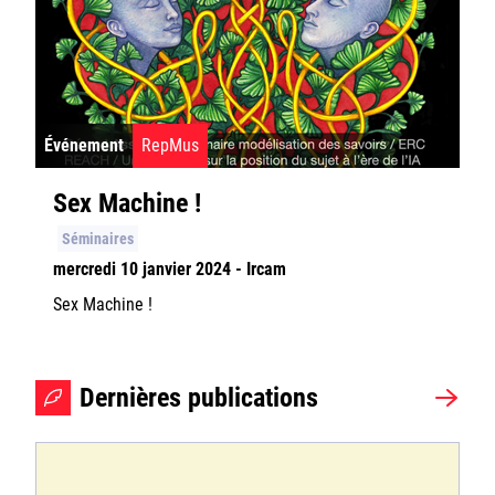
Événement
RepMus
Sex Machine !
Séminaires
mercredi 10 janvier 2024 - Ircam
Sex Machine !
Dernières publications