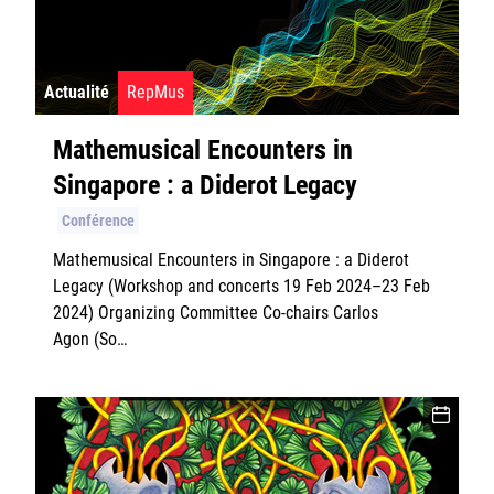
Actualité
RepMus
Mathemusical Encounters in
Singapore : a Diderot Legacy
Conférence
Mathemusical Encounters in Singapore : a Diderot
Legacy (Workshop and concerts 19 Feb 2024–23 Feb
2024) Organizing Committee Co-chairs Carlos
Agon (So…