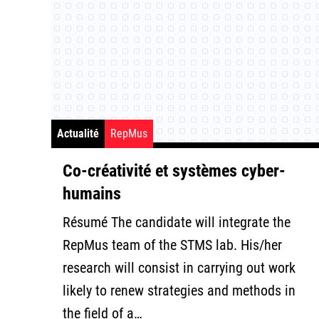
Actualité
RepMus
Co-créativité et systèmes cyber-
humains
Résumé The candidate will integrate the
RepMus team of the STMS lab. His/her
research will consist in carrying out work
likely to renew strategies and methods in
the field of a…