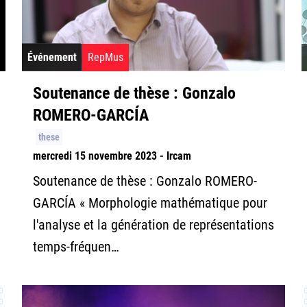
Événement
RepMus
Soutenance de thèse : Gonzalo
ROMERO-GARCÍA
these
mercredi 15 novembre 2023 - Ircam
Soutenance de thèse : Gonzalo ROMERO-
GARCÍA « Morphologie mathématique pour
l'analyse et la génération de représentations
temps-fréquen…