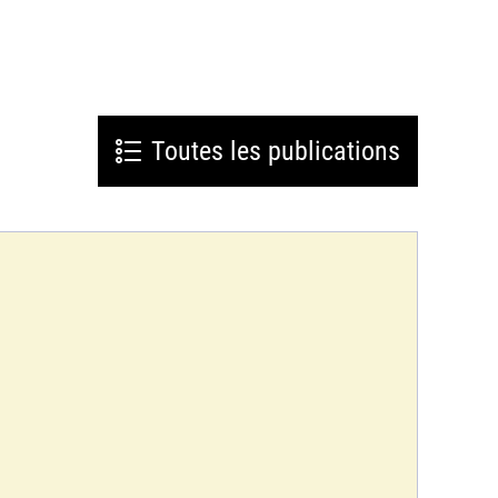
Toutes les publications