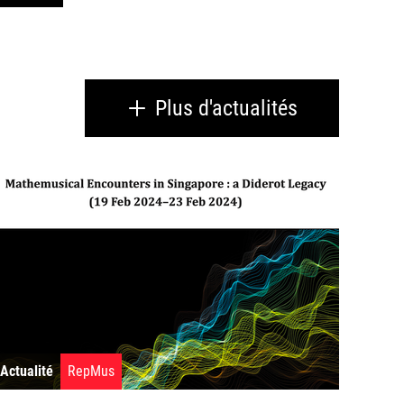
Plus d'actualités
Actualité
RepMus