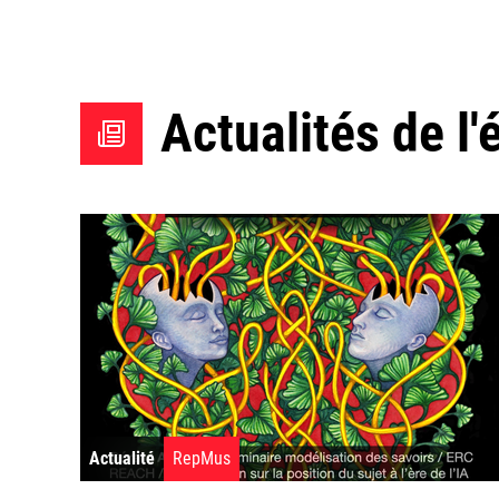
Actualités de l'
Actualité
RepMus