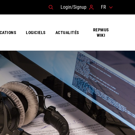
Login/Signup
FR
REPMUS
ICATIONS
LOGICIELS
ACTUALITÉS
WIKI