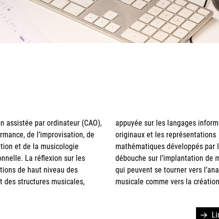
musicale comme vers la création
Li