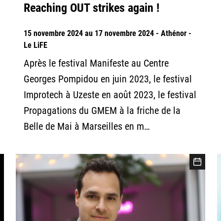
Reaching OUT strikes again !
15 novembre 2024 au 17 novembre 2024 - Athénor -
Le LiFE
Après le festival Manifeste au Centre
Georges Pompidou en juin 2023, le festival
Improtech à Uzeste en août 2023, le festival
Propagations du GMEM à la friche de la
Belle de Mai à Marseilles en m…