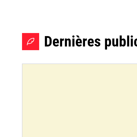
Dernières publi