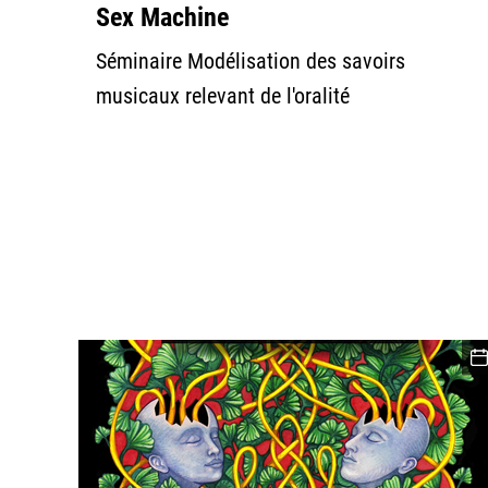
Sex Machine
Séminaire Modélisation des savoirs
musicaux relevant de l'oralité