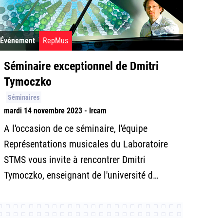
Événement
RepMus
Séminaire exceptionnel de Dmitri
Tymoczko
Séminaires
mardi 14 novembre 2023 - Ircam
A l'occasion de ce séminaire, l'équipe
Représentations musicales du Laboratoire
STMS vous invite à rencontrer Dmitri
Tymoczko, enseignant de l'université d…