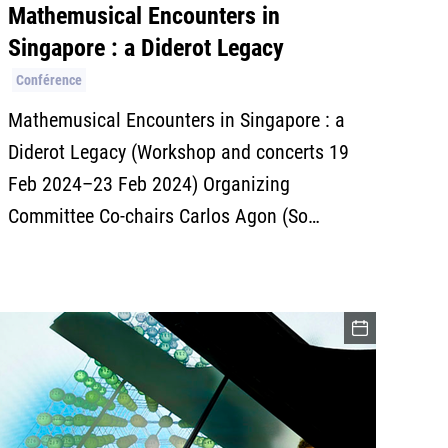
Mathemusical Encounters in
Singapore : a Diderot Legacy
Conférence
Mathemusical Encounters in Singapore : a
Diderot Legacy (Workshop and concerts 19
Feb 2024–23 Feb 2024) Organizing
Committee Co-chairs Carlos Agon (So…