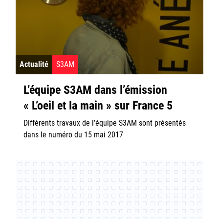
Actualité
S3AM
L’équipe S3AM dans l’émission
« L’oeil et la main » sur France 5
Différents travaux de l’équipe S3AM sont présentés
dans le numéro du 15 mai 2017