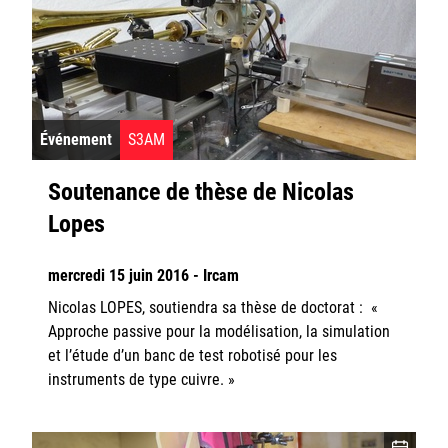
Événement
S3AM
Soutenance de thèse de Nicolas
Lopes
mercredi 15 juin 2016 - Ircam
Nicolas LOPES, soutiendra sa thèse de doctorat : «
Approche passive pour la modélisation, la simulation
et l’étude d’un banc de test robotisé pour les
instruments de type cuivre. »