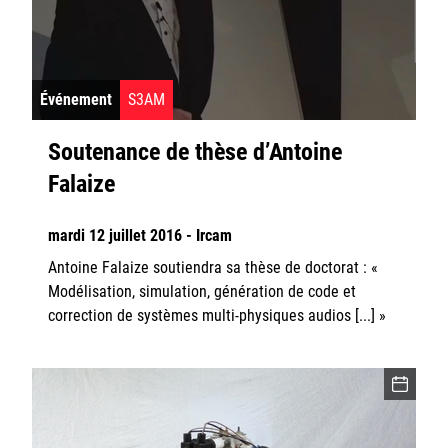
Événement
S3AM
Soutenance de thèse d’Antoine
Falaize
mardi 12 juillet 2016 - Ircam
Antoine Falaize soutiendra sa thèse de doctorat : «
Modélisation, simulation, génération de code et
correction de systèmes multi-physiques audios [...] »