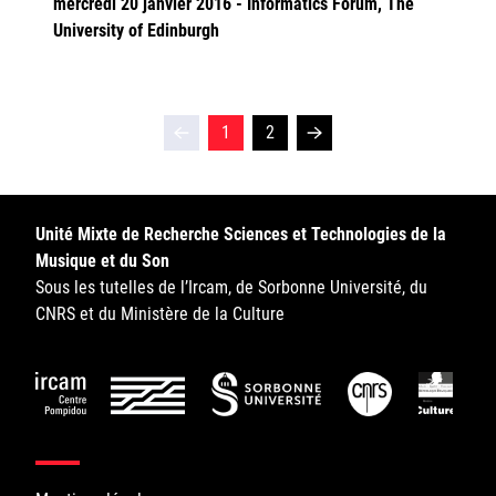
mercredi 20 janvier 2016 - Informatics Forum, The
University of Edinburgh
1
2
Unité Mixte de Recherche Sciences et Technologies de la
Musique et du Son
Sous les tutelles de l’Ircam, de Sorbonne Université, du
CNRS et du Ministère de la Culture