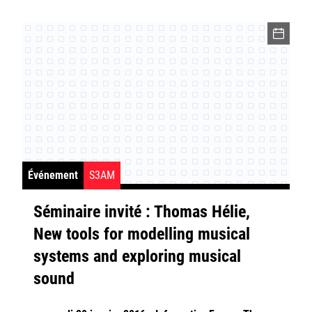
Événement
S3AM
Séminaire invité : Thomas Hélie,
New tools for modelling musical
systems and exploring musical
sound