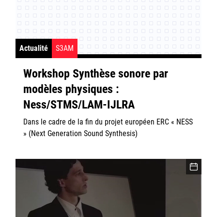
Actualité
S3AM
Workshop Synthèse sonore par
modèles physiques :
Ness/STMS/LAM-IJLRA
Dans le cadre de la fin du projet européen ERC « NESS
» (Next Generation Sound Synthesis)