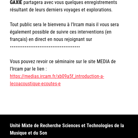
GAXIE
partagera avec vous quelques enregistrements
résultant de leurs derniers voyages et explorations.
Tout public sera le bienvenu à l'Ircam mais il vous sera
également possible de suivre ces interventions (en
français) en direct en nous rejoignant sur
--------------------------------------
Vous pouvez revoir ce séminaire sur le site MEDIA de
l'Ircam par le lien :
https://medias.ircam.fr/xb09a5f_introduction-a-
lecoacoustique-ecoutes-e
Unité Mixte de Recherche Sciences et Technologies de la
Musique et du Son