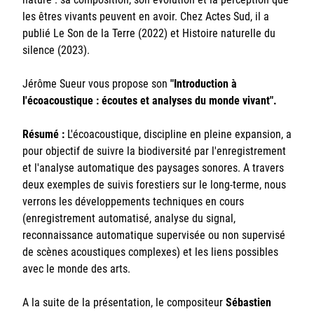
les êtres vivants peuvent en avoir. Chez Actes Sud, il a
publié Le Son de la Terre (2022) et Histoire naturelle du
silence (2023).
Jérôme Sueur vous propose son
"Introduction à
l'écoacoustique : écoutes et analyses du monde vivant".
Résumé :
L'écoacoustique, discipline en pleine expansion, a
pour objectif de suivre la biodiversité par l'enregistrement
et l'analyse automatique des paysages sonores. A travers
deux exemples de suivis forestiers sur le long-terme, nous
verrons les développements techniques en cours
(enregistrement automatisé, analyse du signal,
reconnaissance automatique supervisée ou non supervisé
de scènes acoustiques complexes) et les liens possibles
avec le monde des arts.
A la suite de la présentation, le compositeur
Sébastien