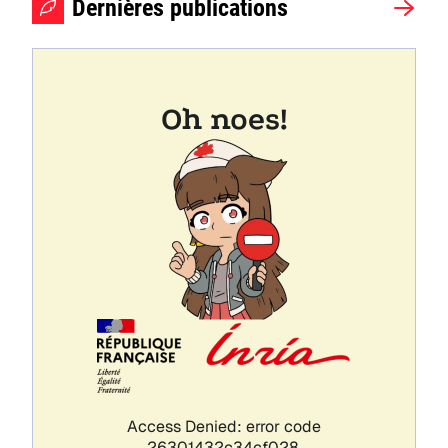
Dernières publications