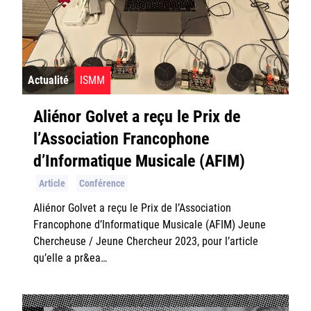
Actualité
ISMM
Aliénor Golvet a reçu le Prix de
l’Association Francophone
d’Informatique Musicale (AFIM)
Article
Conférence
Aliénor Golvet a reçu le Prix de l’Association
Francophone d’Informatique Musicale (AFIM) Jeune
Chercheuse / Jeune Chercheur 2023, pour l’article
qu’elle a pr&ea…