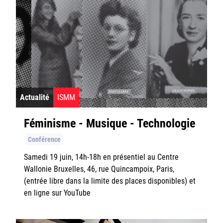
Actualité
ISMM
Féminisme - Musique - Technologie
Conférence
Samedi 19 juin, 14h-18h en présentiel au Centre
Wallonie Bruxelles, 46, rue Quincampoix, Paris,
(entrée libre dans la limite des places disponibles) et
en ligne sur YouTube