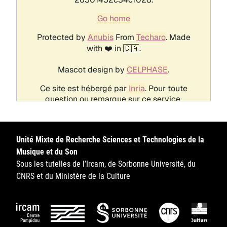
Unité Mixte de Recherche Sciences et Technologies de la
Musique et du Son
Sous les tutelles de l’Ircam, de Sorbonne Université, du
CNRS et du Ministère de la Culture