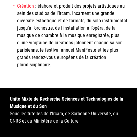
Création
: élabore et produit des projets artistiques au
sein des studios de l’Ircam. Incarnent une grande
diversité esthétique et de formats, du solo instrumental
jusqu’à l’orchestre, de l’installation à l’opéra, de la
musique de chambre à la musique enregistrée, plus
d’une vingtaine de créations jalonnent chaque saison
parisienne, le festival annuel ManiFeste et les plus
grands rendez-vous européens de la création
pluridisciplinaire.
Unité Mixte de Recherche Sciences et Technologies de la
Musique et du Son
Sous les tutelles de l’Ircam, de Sorbonne Université, du
CNRS et du Ministère de la Culture