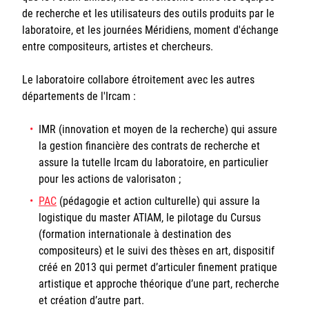
de recherche et les utilisateurs des outils produits par le
laboratoire, et les journées Méridiens, moment d'échange
entre compositeurs, artistes et chercheurs.
Le laboratoire collabore étroitement avec les autres
départements de l'Ircam :
IMR (innovation et moyen de la recherche) qui assure
la gestion financière des contrats de recherche et
assure la tutelle Ircam du laboratoire, en particulier
pour les actions de valorisaton ;
PAC
(pédagogie et action culturelle) qui assure la
logistique du master ATIAM, le pilotage du Cursus
(formation internationale à destination des
compositeurs) et le suivi des thèses en art, dispositif
créé en 2013 qui permet d’articuler finement pratique
artistique et approche théorique d’une part, recherche
et création d’autre part.