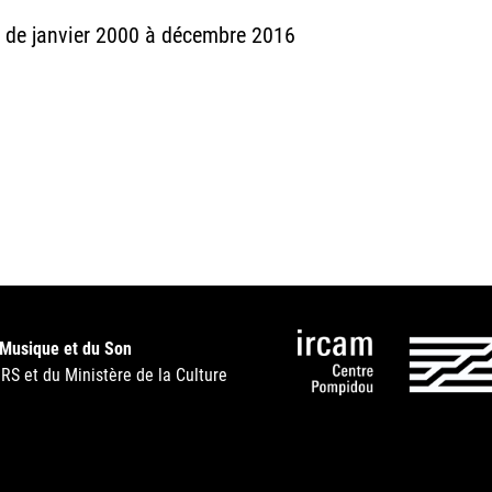
m de janvier 2000 à décembre 2016
 Musique et du Son
NRS et du Ministère de la Culture