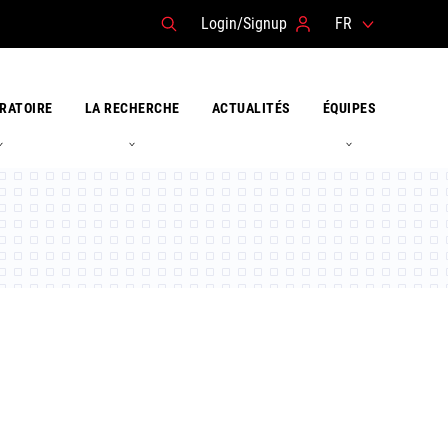
Login/Signup
FR
RATOIRE
LA RECHERCHE
ACTUALITÉS
ÉQUIPES