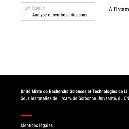
Équipe
A l'Irca
Analyse et synthèse des sons
Unité Mixte de Recherche Sciences et Technologies de la
Sous les tutelles de l’Ircam, de Sorbonne Université, du C
Mentions légales