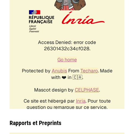
Rapports et Preprints