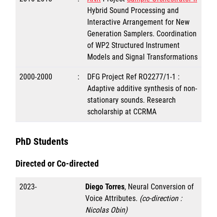
Hybrid Sound Processing and
Interactive Arrangement for New
Generation Samplers. Coordination
of WP2 Structured Instrument
Models and Signal Transformations
2000-2000
:
DFG Project Ref RO2277/1-1 :
Adaptive additive synthesis of non-
stationary sounds. Research
scholarship at CCRMA
PhD Students
Directed or Co-directed
2023-
Diego Torres
, Neural Conversion of
Voice Attributes.
(co-direction :
Nicolas Obin)