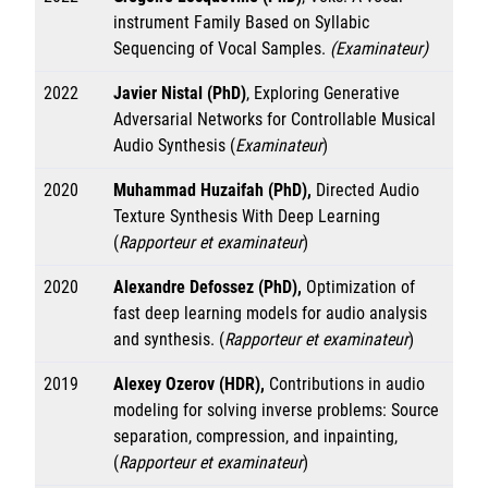
instrument Family Based on Syllabic
Sequencing of Vocal Samples.
(Examinateur)
2022
Javier Nistal (PhD)
, Exploring Generative
Adversarial Networks for Controllable Musical
Audio Synthesis (
Examinateur
)
2020
Muhammad Huzaifah (PhD),
Directed Audio
Texture Synthesis With Deep Learning
(
Rapporteur
et examinateur
)
2020
Alexandre Defossez (PhD),
Optimization of
fast deep learning models for audio analysis
and synthesis. (
Rapporteur
et examinateur
)
2019
Alexey Ozerov (HDR),
Contributions in audio
modeling for solving inverse problems: Source
separation, compression, and inpainting,
(
Rapporteur
et examinateur
)