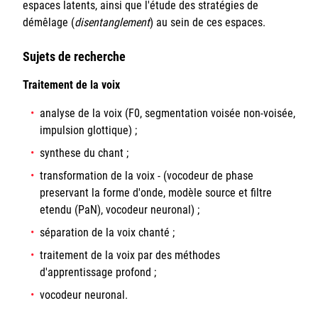
espaces latents, ainsi que l'étude des stratégies de
démêlage (
disentanglemen
t
) au sein de ces espaces.
Sujets de recherche
Traitement de la voix
analyse de la voix (F0, segmentation voisée non-voisée,
impulsion glottique) ;
synthese du chant ;
transformation de la voix - (vocodeur de phase
preservant la forme d'onde, modèle source et filtre
etendu (PaN), vocodeur neuronal) ;
séparation de la voix chanté ;
traitement de la voix par des méthodes
d'apprentissage profond ;
vocodeur neuronal.