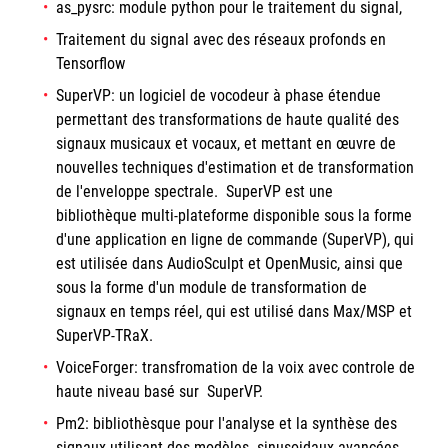
as_pysrc: module python pour le traitement du signal,
Traitement du signal avec des réseaux profonds en
Tensorflow
SuperVP: un logiciel de vocodeur à phase étendue
permettant des transformations de haute qualité des
signaux musicaux et vocaux, et mettant en œuvre de
nouvelles techniques d'estimation et de transformation
de l'enveloppe spectrale. SuperVP est une
bibliothèque multi-plateforme disponible sous la forme
d'une application en ligne de commande (SuperVP), qui
est utilisée dans AudioSculpt et OpenMusic, ainsi que
sous la forme d'un module de transformation de
signaux en temps réel, qui est utilisé dans Max/MSP et
SuperVP-TRaX.
VoiceForger: transfromation de la voix avec controle de
haute niveau basé sur SuperVP.
Pm2: bibliothèsque pour l'analyse et la synthèse des
signaux utilisant des modèles sinusoidaux avancées