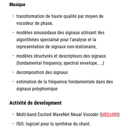
Musique
transformation de haute qualité par moyen de
vocodeur de phase,
modèles sinusoidaux des signaux utilisant des
algorithmes specialisé pour l'analyse et la
representation de signaux non-stationaire,
modèles structurés et descripteurs des signaux
(fundamental frequency, spectral envelope, ...)
decomposition des signaux
estimation de la fréquence fondamentale dans des
signaux polyphonique
Activité de development
Multi-band Excited WaveNet Neual Vocoder (
MBExWN
)
ISiS: logiciel pour la synthèse du chant.