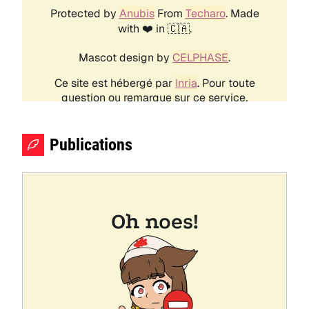
Publications