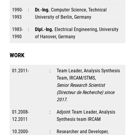
1990-
:
Dr.-Ing.
Computer Science, Technical
1993
University of Berlin, Germany
1983-
:
Dipl.-Ing.
Electrical Engineering, University
1990
of Hanover, Germany
WORK
01.2011-
:
Team Leader, Analysis Synthesis
Team, IRCAM/STMS,
Senior Research Scientist
(Directeur de Recherche) since
2017
.
01.2008-
:
Adjoint Team Leader, Analysis
12.2011
Synthesis team IRCAM
10.2000-
:
Researcher and Developer,