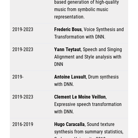
based generation of high-quality
music from symbolic music
representation.
2019-2023
Frederic Bous
, Voice Synthesis and
Transformation with DNN.
2019-2023
Yann Teytaut
, Speech and Singing
Alignment and Style analysis with
DNN
2019-
Antoine Lavault
, Drum synthesis
with DNN.
2019-2023
Clement Le Moine Veillon
,
Expressive speech transformation
with DNN.
2016-2019
Hugo Caracalla
, Sound texture
synthesis from summary statistics,