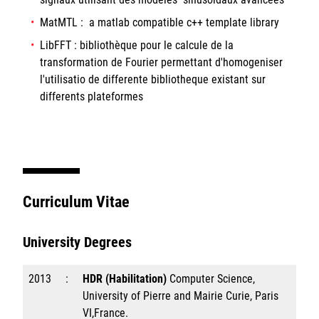
MatMTL : a matlab compatible c++ template library
LibFFT : bibliothèque pour le calcule de la
transformation de Fourier permettant d'homogeniser
l'utilisatio de differente bibliotheque existant sur
differents plateformes
Curriculum Vitae
University Degrees
2013
:
HDR (Habilitation)
Computer Science,
University of Pierre and Mairie Curie, Paris
VI,France.