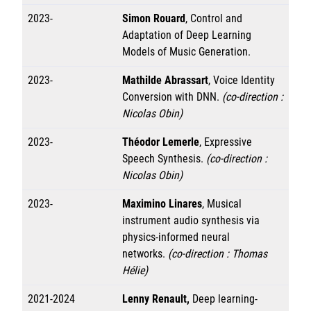
2023-
Simon Rouard
, Control and
Adaptation of Deep Learning
Models of Music Generation.
2023-
Mathilde Abrassart
, Voice Identity
Conversion with DNN.
(co-direction :
Nicolas Obin)
2023-
Théodor Lemerle
, Expressive
Speech Synthesis.
(co-direction :
Nicolas Obin)
2023-
Maximino Linares
, Musical
instrument audio synthesis via
physics-informed neural
networks.
(co-direction : Thomas
Hélie)
2021-2024
Lenny Renault,
Deep learning-