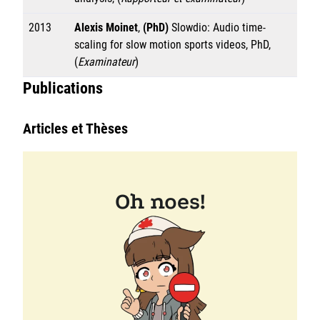
2013
Alexis Moinet
,
(PhD)
Slowdio: Audio time-
scaling for slow motion sports videos, PhD,
(
Examinateur
)
Publications
Articles et Thèses