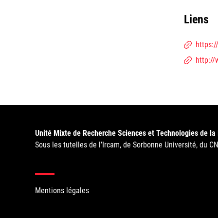
Liens
https:
http:/
Unité Mixte de Recherche Sciences et Technologies de la
Sous les tutelles de l’Ircam, de Sorbonne Université, du C
Mentions légales