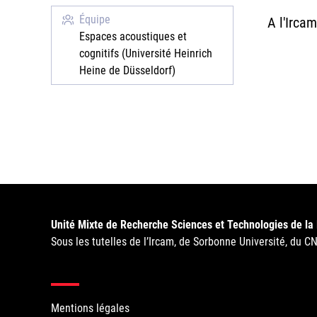
Équipe
A l'Irca
Espaces acoustiques et
cognitifs (Université Heinrich
Heine de Düsseldorf)
Unité Mixte de Recherche Sciences et Technologies de la
Sous les tutelles de l’Ircam, de Sorbonne Université, du C
Mentions légales