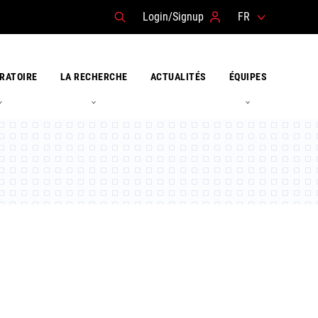
Login/Signup
FR
RATOIRE
LA RECHERCHE
ACTUALITÉS
ÉQUIPES