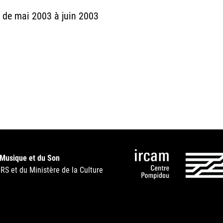
m de mai 2003 à juin 2003
 Musique et du Son
NRS et du Ministère de la Culture