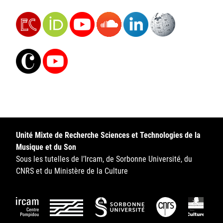
Unité Mixte de Recherche Sciences et Technologies de la
Musique et du Son
Sous les tutelles de l’Ircam, de Sorbonne Université, du
CNRS et du Ministère de la Culture