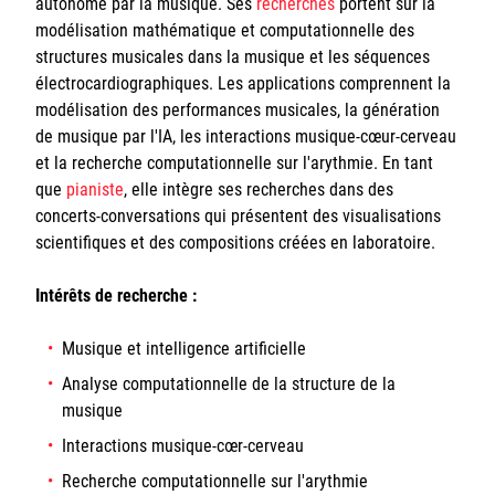
autonome par la musique. Ses
recherches
portent sur la
modélisation mathématique et computationnelle des
structures musicales dans la musique et les séquences
électrocardiographiques. Les applications comprennent la
modélisation des performances musicales, la génération
de musique par l'IA, les interactions musique-cœur-cerveau
et la recherche computationnelle sur l'arythmie. En tant
que
pianiste
, elle intègre ses recherches dans des
concerts-conversations qui présentent des visualisations
scientifiques et des compositions créées en laboratoire.
Intérêts de recherche :
Musique et intelligence artificielle
Analyse computationnelle de la structure de la
musique
Interactions musique-cœr-cerveau
Recherche computationnelle sur l'arythmie