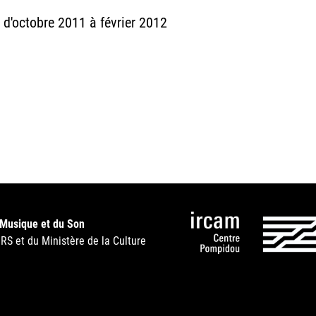
m d'octobre 2011 à février 2012
 Musique et du Son
NRS et du Ministère de la Culture