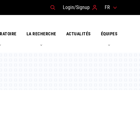
Login/Signup
FR
RATOIRE
LA RECHERCHE
ACTUALITÉS
ÉQUIPES