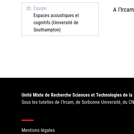
Équipe
A l'Irca
Espaces acoustiques et
cognitifs (Université de
Southampton)
Unité Mixte de Recherche Sciences et Technologies de la
Sous les tutelles de l’Ircam, de Sorbonne Université, du C
Mentions légales