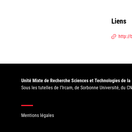
Liens
http:/
Unité Mixte de Recherche Sciences et Technologies de la
Sous les tutelles de l’Ircam, de Sorbonne Université, du C
Mentions légales