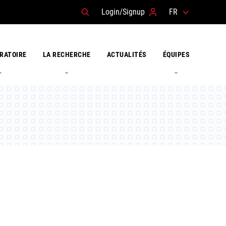
Login/Signup
FR
RATOIRE
LA RECHERCHE
ACTUALITÉS
ÉQUIPES