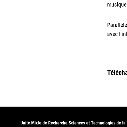
musiques
Parallèle
avec l’i
Téléch
Unité Mixte de Recherche Sciences et Technologies de la