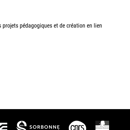
rs projets pédagogiques et de création en lien