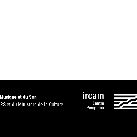
 Musique et du Son
NRS et du Ministère de la Culture