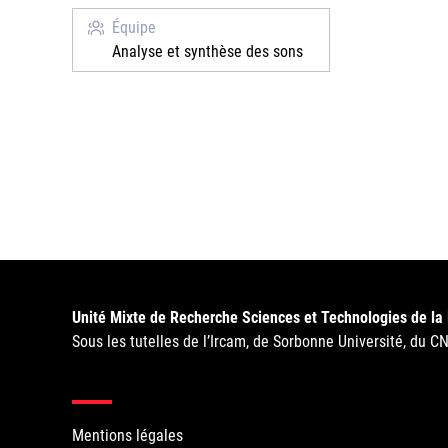
Équipe
Analyse et synthèse des sons
Unité Mixte de Recherche Sciences et Technologies de la
Sous les tutelles de l’Ircam, de Sorbonne Université, du C
Mentions légales