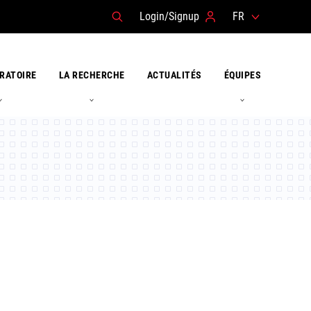
Login/Signup
FR
RATOIRE
LA RECHERCHE
ACTUALITÉS
ÉQUIPES