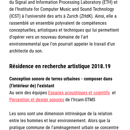
du Signal and Information Processing Laboratory (ETH) et
de l‘Institute for Computer Music and Sound Technology
(ICST) à l’université des arts à Zurich (ZHdK). Ainsi, elle a
rassemblé un ensemble polyvalent de compétences
conceptuelles, artistiques et techniques qui lui permettent
d'opérer vers un nouveau domaine de l'art
environnemental que l'on pourrait appeler le travail d'un
architecte du son.
Résidence en recherche artistique 2018.19
Conception sonore de terres urbaines - composer dans
(l'intérieur de) l'existant
Au sein des équipes
Espaces acoustiques et cognitifs
et
Perception et design sonores
de l'Ircam-STMS
Les sons sont une dimension intrinsèque de la relation
entre les hommes et leur environnement. Alors que la
pratique commune de l'aménagement urbain se concentre