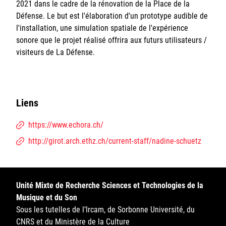
2021 dans le cadre de la rénovation de la Place de la
Défense. Le but est l'élaboration d'un prototype audible de
l'installation, une simulation spatiale de l'expérience
sonore que le projet réalisé offrira aux futurs utilisateurs /
visiteurs de La Défense.
Liens
https://www.echora.ch/
http://girot.arch.ethz.ch/current-staff/nadine-schuetz
Unité Mixte de Recherche Sciences et Technologies de la
Musique et du Son
Sous les tutelles de l’Ircam, de Sorbonne Université, du
CNRS et du Ministère de la Culture