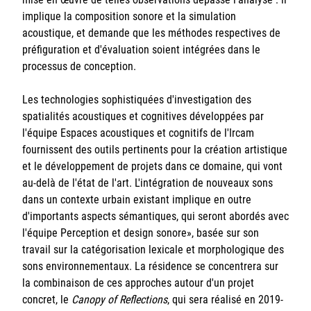
implique la composition sonore et la simulation
acoustique, et demande que les méthodes respectives de
préfiguration et d'évaluation soient intégrées dans le
processus de conception.
Les technologies sophistiquées d'investigation des
spatialités acoustiques et cognitives développées par
l'équipe Espaces acoustiques et cognitifs de l'Ircam
fournissent des outils pertinents pour la création artistique
et le développement de projets dans ce domaine, qui vont
au-delà de l'état de l'art. L'intégration de nouveaux sons
dans un contexte urbain existant implique en outre
d'importants aspects sémantiques, qui seront abordés avec
l'équipe Perception et design sonore», basée sur son
travail sur la catégorisation lexicale et morphologique des
sons environnementaux. La résidence se concentrera sur
la combinaison de ces approches autour d'un projet
concret, le
Canopy of Reflections
, qui sera réalisé en 2019-