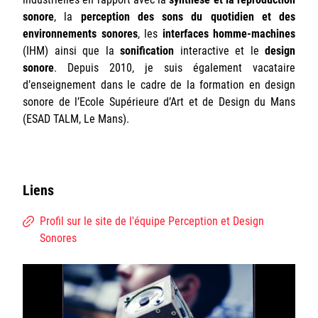
sonore
, la
perception des sons du quotidien et des
environnements sonores
, les
interfaces homme-machines
(IHM) ainsi que la
sonification
interactive et le
design
sonore
. Depuis 2010, je suis également vacataire
d’enseignement dans le cadre de la formation en design
sonore de l’Ecole Supérieure d’Art et de Design du Mans
(ESAD TALM, Le Mans).
Liens
Profil sur le site de l'équipe Perception et Design
Sonores