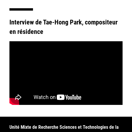
Interview de Tae-Hong Park, compositeur
en résidence
Unité Mixte de Recherche Sciences et Technologies de la