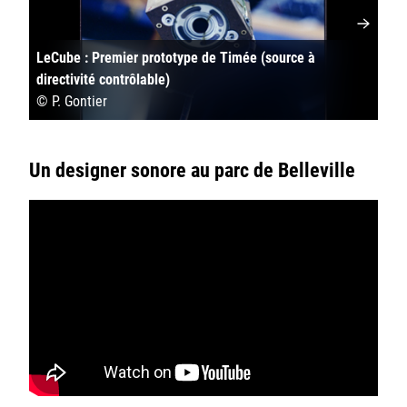
LeCube : Premier prototype de Timée (source à
directivité contrôlable)
© P. Gontier
Un designer sonore au parc de Belleville