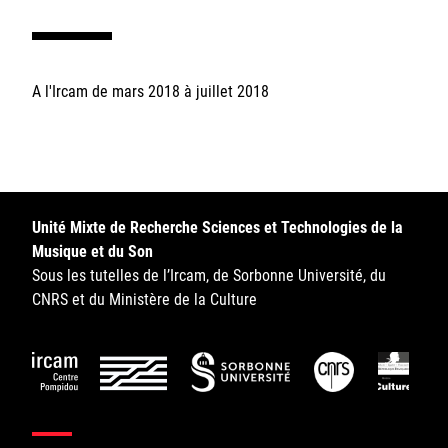
Sorbonne Université
Ministère de la Culture
A l'Ircam de mars 2018 à juillet 2018
Rester informé
Offres d'emplois/stages
Unité Mixte de Recherche Sciences et Technologies de la
Musique et du Son
Sous les tutelles de l’Ircam, de Sorbonne Université, du
CNRS et du Ministère de la Culture
Login/Signup