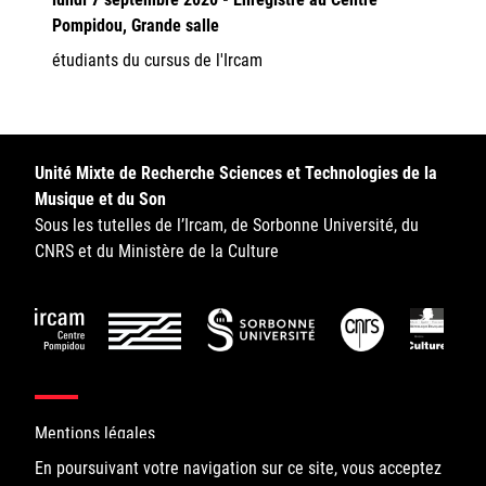
Pompidou, Grande salle
étudiants du cursus de l'Ircam
Unité Mixte de Recherche Sciences et Technologies de la
Musique et du Son
Sous les tutelles de l’Ircam, de Sorbonne Université, du
CNRS et du Ministère de la Culture
Mentions légales
En poursuivant votre navigation sur ce site, vous acceptez