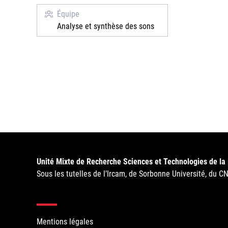
Équipe
Analyse et synthèse des sons
Unité Mixte de Recherche Sciences et Technologies de la
Sous les tutelles de l’Ircam, de Sorbonne Université, du C
Mentions légales