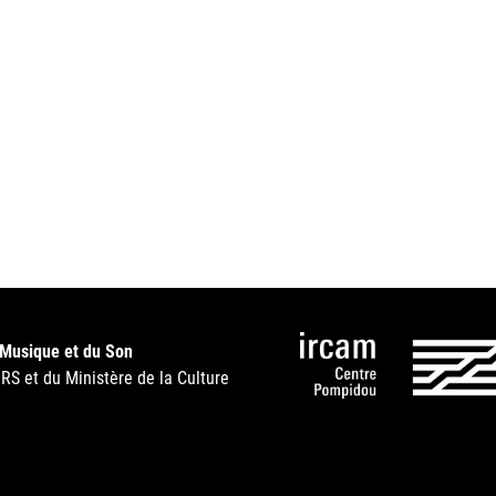
 Musique et du Son
NRS et du Ministère de la Culture