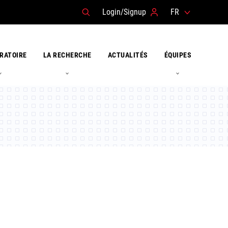
Login/Signup
FR
RATOIRE
LA RECHERCHE
ACTUALITÉS
ÉQUIPES