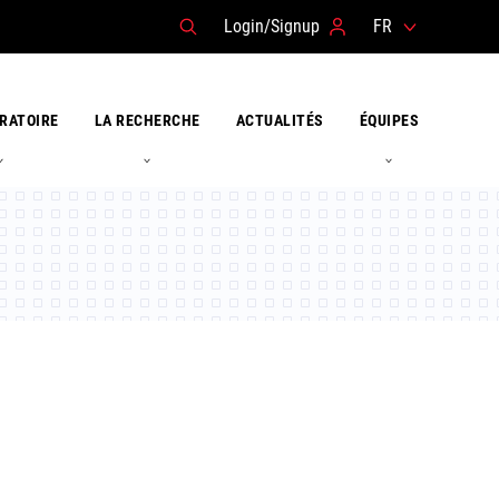
Login/Signup
FR
RATOIRE
LA RECHERCHE
ACTUALITÉS
ÉQUIPES