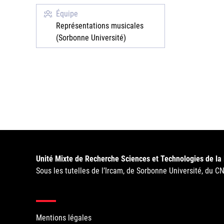
Équipe
Représentations musicales
(Sorbonne Université)
Unité Mixte de Recherche Sciences et Technologies de la
Sous les tutelles de l’Ircam, de Sorbonne Université, du C
Mentions légales