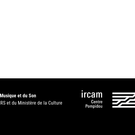
 Musique et du Son
NRS et du Ministère de la Culture