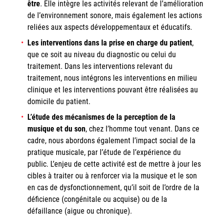
être
. Elle intègre les activités relevant de l’amélioration
de l’environnement sonore, mais également les actions
reliées aux aspects développementaux et éducatifs.
Les interventions dans la prise en charge du patient
,
que ce soit au niveau du diagnostic ou celui du
traitement. Dans les interventions relevant du
traitement, nous intégrons les interventions en milieu
clinique et les interventions pouvant être réalisées au
domicile du patient.
L’étude des mécanismes de la perception de la
musique et du son
, chez l’homme tout venant. Dans ce
cadre, nous abordons également l’impact social de la
pratique musicale, par l’étude de l’expérience du
public. L’enjeu de cette activité est de mettre à jour les
cibles à traiter ou à renforcer via la musique et le son
en cas de dysfonctionnement, qu’il soit de l’ordre de la
déficience (congénitale ou acquise) ou de la
défaillance (aigue ou chronique).