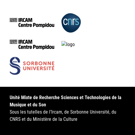
Unité Mixte de Recherche Sciences et Technologies de la
Musique et du Son
Sous les tutelles de l’Ircam, de Sorbonne Université, du
CNRS et du Ministère de la Culture