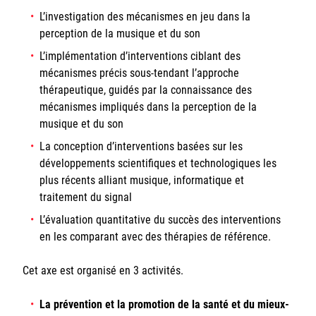
L’investigation des mécanismes en jeu dans la
perception de la musique et du son
L’implémentation d’interventions ciblant des
mécanismes précis sous-tendant l’approche
thérapeutique, guidés par la connaissance des
mécanismes impliqués dans la perception de la
musique et du son
La conception d’interventions basées sur les
développements scientifiques et technologiques les
plus récents alliant musique, informatique et
traitement du signal
L’évaluation quantitative du succès des interventions
en les comparant avec des thérapies de référence.
Cet axe est organisé en 3 activités.
La prévention et la promotion de la santé et du mieux-