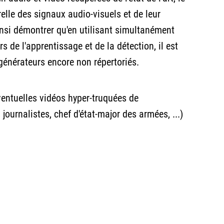
relle des signaux audio-visuels et de leur
insi démontrer qu'en utilisant simultanément
rs de l'apprentissage et de la détection, il est
́nérateurs encore non répertoriés.
ventuelles vidéos hyper-truquées de
journalistes, chef d'état-major des armées, ...)