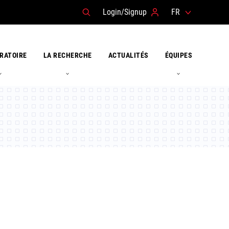
Login/Signup
FR
RATOIRE
LA RECHERCHE
ACTUALITÉS
ÉQUIPES