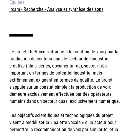
Équipes
Ircam - Recherche - Analyse et synthèse des sons
Le projet TheVoice s’attaque à la création de voix pour la
production de contenu dans le secteur de l'industrie
créative (films, séries, documentaires), secteur très
important en termes de potentiel industriel mais
extrêmement exigeant en termes de qualité. Le projet
s’appuie sur un constat simple : la production de voix
demeure exclusivement effectuée par des opérateurs
humains dans un secteur quasi exclusivement numérique.
Les objectifs scientifiques et technologiques du projet
visent à modéliser la « palette vocale » d’un acteur pour
permettre la recommandation de voix par similarité, et la