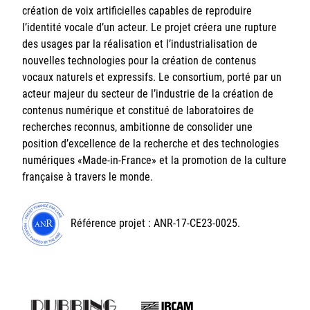
création de voix artificielles capables de reproduire
l’identité vocale d’un acteur. Le projet créera une rupture
des usages par la réalisation et l’industrialisation de
nouvelles technologies pour la création de contenus
vocaux naturels et expressifs. Le consortium, porté par un
acteur majeur du secteur de l’industrie de la création de
contenus numérique et constitué de laboratoires de
recherches reconnus, ambitionne de consolider une
position d’excellence de la recherche et des technologies
numériques «Made-in-France» et la promotion de la culture
française à travers le monde.
Référence projet : ANR-17-CE23-0025.