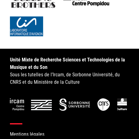
Unité Mixte de Recherche Sciences et Technologies de la
Musique et du Son
Sous les tutelles de l’Ircam, de Sorbonne Université, du
CNRS et du Ministère de la Culture
Mentions légales