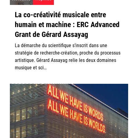
La co-créativité musicale entre
humain et machine : ERC Advanced
Grant de Gérard Assayag
La démarche du scientifique s’inscrit dans une
stratégie de recherche-création, proche du processus
artistique. Gérard Assayag relie les deux domaines
musique et sci…