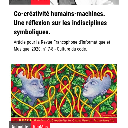
Co-créativité humains-machines.
Une réflexion sur les indisciplines
symboliques.
Article pour la Revue Francophone d’Informatique et
Musique, 2020, n° 7-8 - Culture du code.
Actualité
RepMus