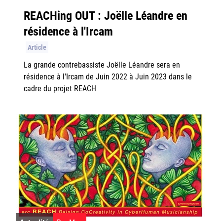
REACHing OUT : Joëlle Léandre en
résidence à l'Ircam
Article
La grande contrebassiste Joëlle Léandre sera en
résidence à l'Ircam de Juin 2022 à Juin 2023 dans le
cadre du projet REACH