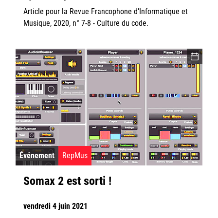
Article pour la Revue Francophone d’Informatique et
Musique, 2020, n° 7-8 - Culture du code.
Événement
RepMus
Somax 2 est sorti !
vendredi 4 juin 2021