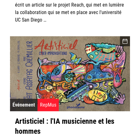
écrit un article sur le projet Reach, qui met en lumière
la collaboration qui se met en place avec l'université
UC San Diego …
Événement
RepMus
Artisticiel : l'IA musicienne et les
hommes