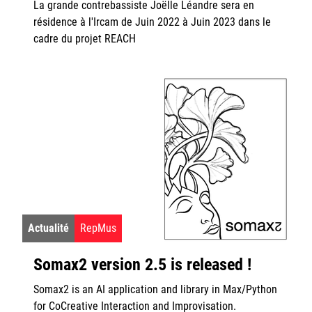
La grande contrebassiste Joëlle Léandre sera en
résidence à l'Ircam de Juin 2022 à Juin 2023 dans le
cadre du projet REACH
Actualité
RepMus
Somax2 version 2.5 is released !
Somax2 is an AI application and library in Max/Python
for CoCreative Interaction and Improvisation.