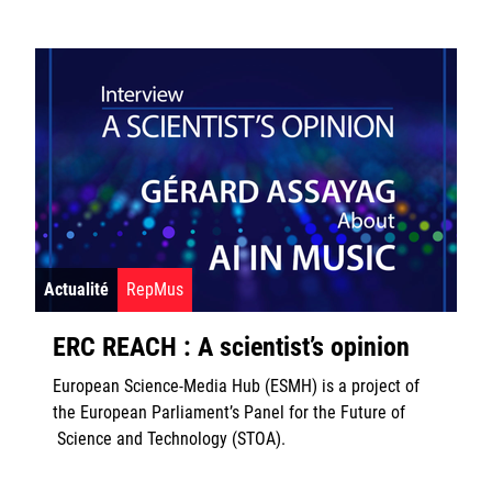
Actualité
RepMus
ERC REACH : A scientist’s opinion
European Science-Media Hub (ESMH) is a project of
the European Parliament’s Panel for the Future of
Science and Technology (STOA).