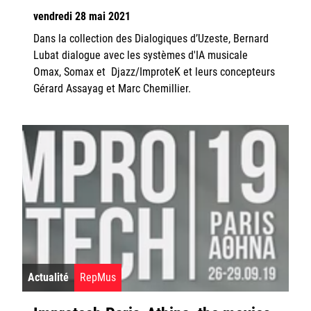
vendredi 28 mai 2021
Dans la collection des Dialogiques d’Uzeste, Bernard
Lubat dialogue avec les systèmes d'IA musicale
Omax, Somax et Djazz/ImproteK et leurs concepteurs
Gérard Assayag et Marc Chemillier.
Actualité
RepMus