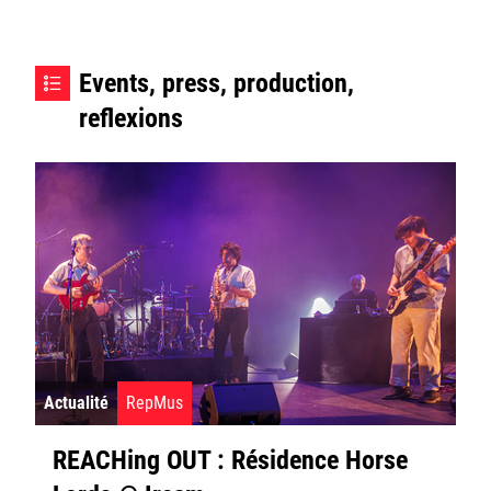
Events, press, production,
reflexions
Actualité
RepMus
REACHing OUT : Résidence Horse