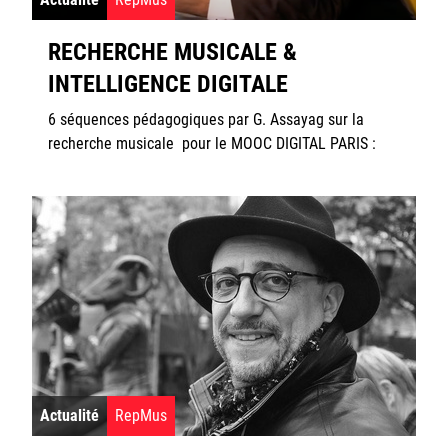
RECHERCHE MUSICALE &
INTELLIGENCE DIGITALE
6 séquences pédagogiques par G. Assayag sur la
recherche musicale pour le MOOC DIGITAL PARIS :
Actualité
RepMus