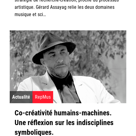
artistique. Gérard Assayag relie les deux domaines
musique et sci…
Actualité
RepMus
Co-créativité humains-machines.
Une réflexion sur les indisciplines
symboliques.