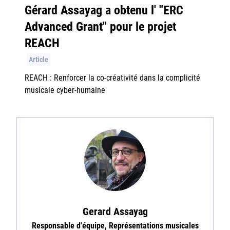
Gérard Assayag a obtenu l' "ERC
Advanced Grant" pour le projet
REACH
Article
REACH : Renforcer la co-créativité dans la complicité
musicale cyber-humaine
Gerard Assayag
Responsable d'équipe, Représentations musicales