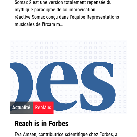
Somax 2 est une version totalement repensée du
mythique paradigme de co-improvisation
réactive Somax conçu dans l'équipe Représentations
musicales de l'ircam m…
Actualité
RepMus
Reach is in Forbes
Eva Amsen, contributrice scientifique chez Forbes, a