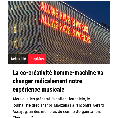
Actualité
RepMus
La co-créativité homme-machine va
changer radicalement notre
expérience musicale
Alors que les préparatifs battent leur plein, le
journaliste grec Thanos Madzanas a rencontré Gérard
Assayag, un des membres du comité d’organisation.
Chercheur &agr…