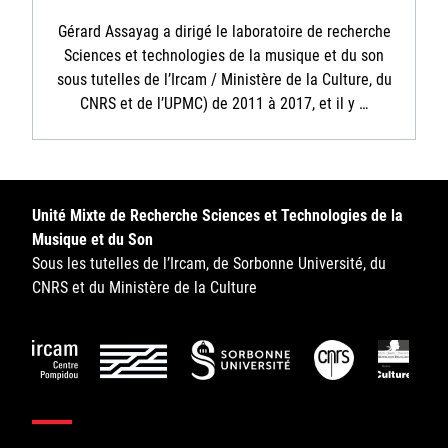
Gérard Assayag a dirigé le laboratoire de recherche
Sciences et technologies de la musique et du son
sous tutelles de l’Ircam / Ministère de la Culture, du
CNRS et de l’UPMC) de 2011 à 2017, et il y …
Unité Mixte de Recherche Sciences et Technologies de la
Musique et du Son
Sous les tutelles de l’Ircam, de Sorbonne Université, du
CNRS et du Ministère de la Culture