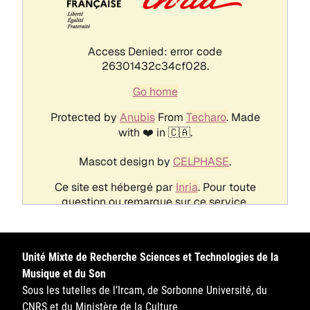
Unité Mixte de Recherche Sciences et Technologies de la
Musique et du Son
Sous les tutelles de l’Ircam, de Sorbonne Université, du
CNRS et du Ministère de la Culture