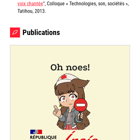
voix chantée
", Colloque « Technologies, son, sociétés »,
Tatihou, 2013.
Publications