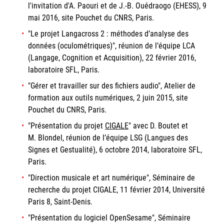
l'invitation d'A. Paouri et de J.-B. Ouédraogo (EHESS), 9
mai 2016, site Pouchet du CNRS, Paris.
"Le projet Langacross 2 : méthodes d’analyse des
données (oculométriques)", réunion de l’équipe LCA
(Langage, Cognition et Acquisition), 22 février 2016,
laboratoire SFL, Paris.
"Gérer et travailler sur des fichiers audio", Atelier de
formation aux outils numériques, 2 juin 2015, site
Pouchet du CNRS, Paris.
"Présentation du projet
CIGALE
" avec D. Boutet et
M. Blondel, réunion de l’équipe LSG (Langues des
Signes et Gestualité), 6 octobre 2014, laboratoire SFL,
Paris.
"Direction musicale et art numérique", Séminaire de
recherche du projet CIGALE, 11 février 2014, Université
Paris 8, Saint-Denis.
"Présentation du logiciel OpenSesame", Séminaire