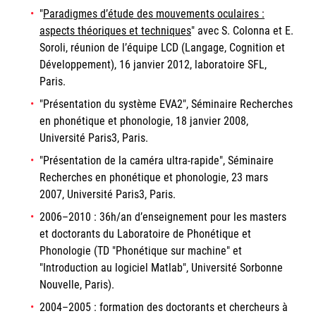
"
Paradigmes d’étude des mouvements oculaires :
aspects théoriques et techniques
" avec S. Colonna et E.
Soroli, réunion de l’équipe LCD (Langage, Cognition et
Développement), 16 janvier 2012, laboratoire SFL,
Paris.
"Présentation du système EVA2", Séminaire Recherches
en phonétique et phonologie, 18 janvier 2008,
Université Paris3, Paris.
"Présentation de la caméra ultra-rapide", Séminaire
Recherches en phonétique et phonologie, 23 mars
2007, Université Paris3, Paris.
2006–2010 : 36h/an d’enseignement pour les masters
et doctorants du Laboratoire de Phonétique et
Phonologie (TD "Phonétique sur machine" et
"Introduction au logiciel Matlab", Université Sorbonne
Nouvelle, Paris).
2004–2005 : formation des doctorants et chercheurs à