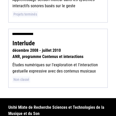
interactifs sonores basés sur le geste
Projets terminés
Interlude
décembre 2008 - juillet 2010
ANR, programme Contenus et interactions
Études numériques sur l'exploration et l'interaction
gestuelle expressive avec des contenus musicaux
Non classé
Unité Mixte de Recherche Sciences et Technologies de la
Musique et du Son