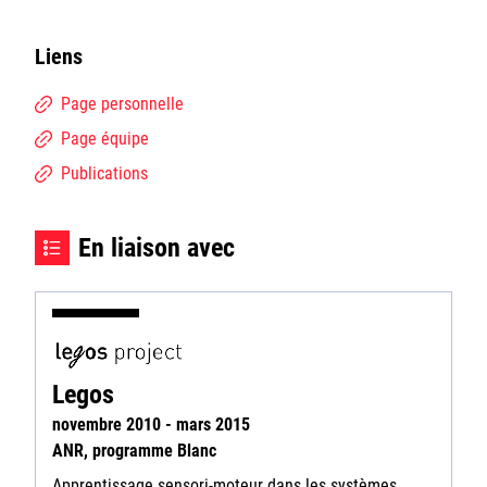
Liens
Page personnelle
Page équipe
Publications
En liaison avec
Legos
novembre 2010 - mars 2015
ANR, programme Blanc
Apprentissage sensori-moteur dans les systèmes