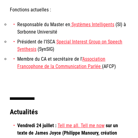
Fonctions actuelles :
Responsable du Master en
Systèmes Intelligents
(SI) à
Sorbonne Université
Président de l'
ISCA
Special Interest Group on Speech
Synthesis
(SynSIG)
Membre du CA et secrétaire de l'
Association
Francophone de la Communication Parlée
(AFCP)
Actualités
Vendredi 24 juillet :
Tell me all. Tell me now
sur un
texte de James Joyce (Philippe Manoury, création