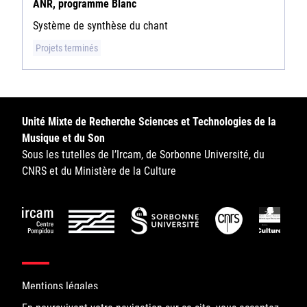
ANR, programme Blanc
Système de synthèse du chant
Projets terminés
Unité Mixte de Recherche Sciences et Technologies de la
Musique et du Son
Sous les tutelles de l’Ircam, de Sorbonne Université, du
CNRS et du Ministère de la Culture
Mentions légales