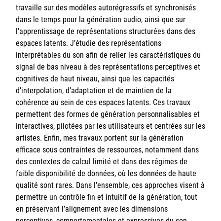
travaille sur des modèles autorégressifs et synchronisés
dans le temps pour la génération audio, ainsi que sur
l’apprentissage de représentations structurées dans des
espaces latents. J’étudie des représentations
interprétables du son afin de relier les caractéristiques du
signal de bas niveau à des représentations perceptives et
cognitives de haut niveau, ainsi que les capacités
d’interpolation, d’adaptation et de maintien de la
cohérence au sein de ces espaces latents. Ces travaux
permettent des formes de génération personnalisables et
interactives, pilotées par les utilisateurs et centrées sur les
artistes. Enfin, mes travaux portent sur la génération
efficace sous contraintes de ressources, notamment dans
des contextes de calcul limité et dans des régimes de
faible disponibilité de données, où les données de haute
qualité sont rares. Dans l’ensemble, ces approches visent à
permettre un contrôle fin et intuitif de la génération, tout
en préservant l’alignement avec les dimensions
perceptives, comportementales et expressives du son.