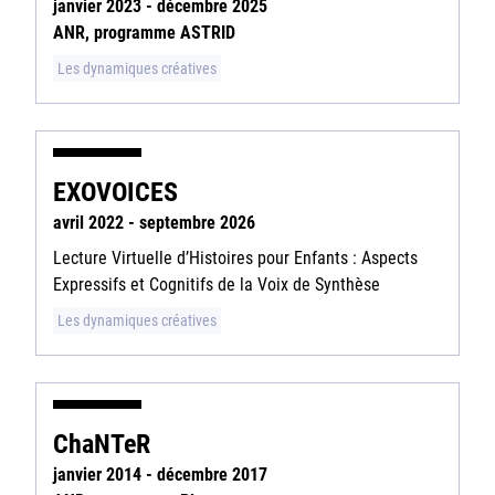
janvier 2023 - décembre 2025
ANR, programme ASTRID
Les dynamiques créatives
EXOVOICES
avril 2022 - septembre 2026
Lecture Virtuelle d’Histoires pour Enfants : Aspects
Expressifs et Cognitifs de la Voix de Synthèse
Les dynamiques créatives
ChaNTeR
janvier 2014 - décembre 2017