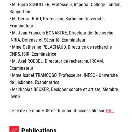
• M. Bjorn SCHULLER, Professeur, Imperial College London,
Rapporteur
• M. Gérard BIAU, Professeur, Sorbonne Université,
Examinateur
• M. Jean-François BONASTRE, Directeur de Recherche
INRIA, Défense et Sécurité, Examinateur
• Mme Catherine PELACHAUD, Directrice de recherche
CNRS, ISIR, Examinatrice
• M. Axel ROEBEL, Directeur de recherche, IRCAM,
Examinateur
• Mme Isabel TRANCOSO, Professeure, INESC - Université
de Lisbonne, Examinatrice
• Mr Nicolas BECKER, Designer sonore et artiste, Membre
Invité
Le texte de mon HDR est librement accessible sur
HAL
.
Publications