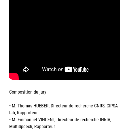
Composition du jury
• M. Thomas HUEBER, Directeur de recherche CNRS, GIPSA
lab, Rapporteur
• M. Emmanuel VINCENT, Directeur de recherche INRIA,
MultiSpeech, Rapporteur