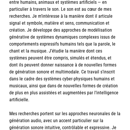
entre humains, animaux et systèmes artificiels — en
particulier à travers le son. Le son est au cœur de mes
recherches. Je m’intéresse à la manière dont il articule
signal et symbole, matière et sens, communication et
création. Je développe des approches de modélisation
générative de systèmes dynamiques complexes issus de
comportements expressifs humains tels que la parole, le
chant et la musique. J’étudie la manière dont ces
systèmes peuvent être compris, simulés et étendus, et
dont ils peuvent donner naissance à de nouvelles formes
de génération sonore et multimodale. Ce travail s’inscrit
dans le cadre des systèmes cyber-physiques humains et
musicaux, ainsi que dans de nouvelles formes de création
de plus en plus assistées et augmentées par l’intelligence
artificielle.
Mes recherches portent sur les approches neuronales de la
génération audio, avec un accent particulier sur la
génération sonore intuitive, contrôlable et expressive. Je