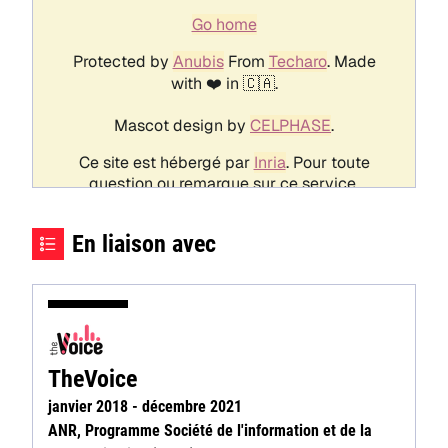
En liaison avec
TheVoice
janvier 2018 - décembre 2021
ANR, Programme Société de l'information et de la