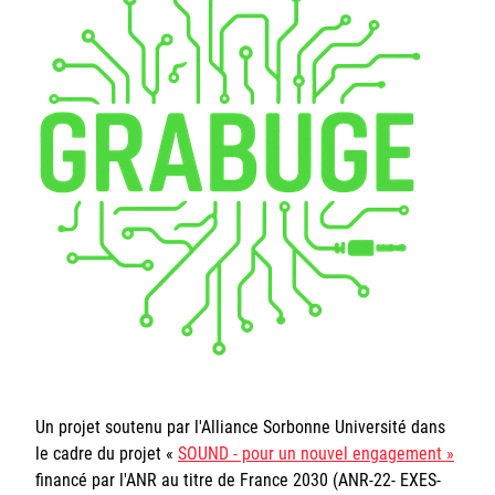
Un projet soutenu par l'Alliance Sorbonne Université dans
le cadre du projet «
SOUND - pour un nouvel engagement »
financé par l'ANR au titre de France 2030 (ANR-22- EXES-