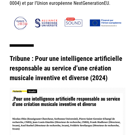
0004) et par l’Union européenne NextGenerationEU.
Tribune : Pour une intelligence artificielle
responsable au service d’une création
musicale inventive et diverse (2024)