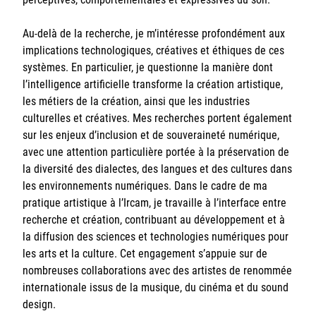
Au-delà de la recherche, je m’intéresse profondément aux
implications technologiques, créatives et éthiques de ces
systèmes. En particulier, je questionne la manière dont
l’intelligence artificielle transforme la création artistique,
les métiers de la création, ainsi que les industries
culturelles et créatives. Mes recherches portent également
sur les enjeux d’inclusion et de souveraineté numérique,
avec une attention particulière portée à la préservation de
la diversité des dialectes, des langues et des cultures dans
les environnements numériques. Dans le cadre de ma
pratique artistique à l’Ircam, je travaille à l’interface entre
recherche et création, contribuant au développement et à
la diffusion des sciences et technologies numériques pour
les arts et la culture. Cet engagement s’appuie sur de
nombreuses collaborations avec des artistes de renommée
internationale issus de la musique, du cinéma et du sound
design.