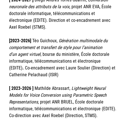
neuronale des attributs de la voix,
projet ANR EVA
,
École
doctorale informatique, télécommunications et
électronique (EDITE). Direction et co-encadrement avec
Axel Roebel (STMS).
[2023-2026]
Téo Guichoux,
Génération multimodale du
comportement et transfert de style pour l’animation
d’un agent virtuel
, bourse du ministère, École doctorale
informatique, télécommunications et électronique
(EDITE)
.
Co-encadrement avec Laure Soulier (Direction) et
Catherine Pelachaud (ISIR)
[ 2023-2026 ]
Mathilde Abrassart,
Lightweight Neural
Models for Voice Conversion using Parametric Speech
Representations,
projet ANR BRUEL, École doctorale
informatique, télécommunications et électronique (EDITE).
Co-direction avec Axel Roebel (Direction, STMS).