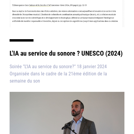
L'IA au service du sonore ? UNESCO (2024)
Soirée "L'IA au service du sonore?" 18 janvier 2024
Organisée dans le cadre de la 21ème édition de la
semaine du son