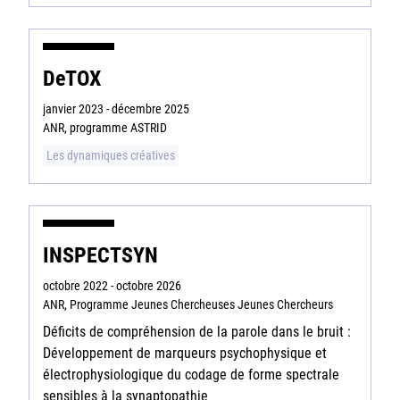
DeTOX
janvier 2023 - décembre 2025
ANR, programme ASTRID
Les dynamiques créatives
INSPECTSYN
octobre 2022 - octobre 2026
ANR, Programme Jeunes Chercheuses Jeunes Chercheurs
Déficits de compréhension de la parole dans le bruit :
Développement de marqueurs psychophysique et
électrophysiologique du codage de forme spectrale
sensibles à la synaptopathie