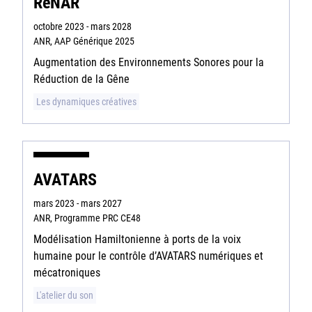
ReNAR
octobre 2023 - mars 2028
ANR, AAP Générique 2025
Augmentation des Environnements Sonores pour la
Réduction de la Gêne
Les dynamiques créatives
AVATARS
mars 2023 - mars 2027
ANR, Programme PRC CE48
Modélisation Hamiltonienne à ports de la voix
humaine pour le contrôle d’AVATARS numériques et
mécatroniques
L'atelier du son