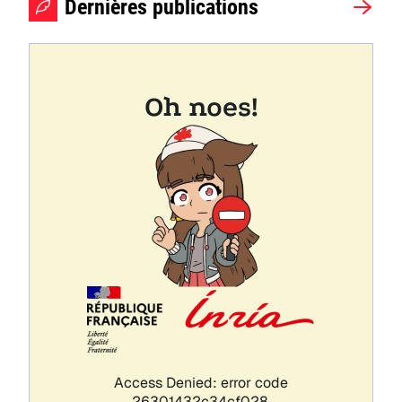
Dernières publications