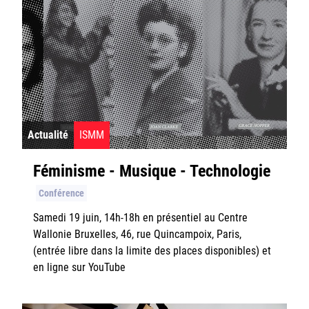
Actualité
ISMM
Féminisme - Musique - Technologie
Conférence
Samedi 19 juin, 14h-18h en présentiel au Centre
Wallonie Bruxelles, 46, rue Quincampoix, Paris,
(entrée libre dans la limite des places disponibles) et
en ligne sur YouTube