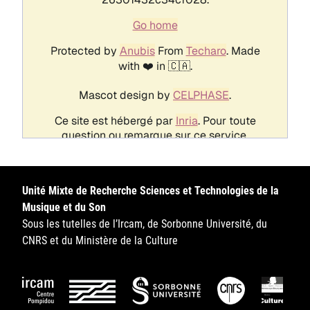
Unité Mixte de Recherche Sciences et Technologies de la
Musique et du Son
Sous les tutelles de l’Ircam, de Sorbonne Université, du
CNRS et du Ministère de la Culture