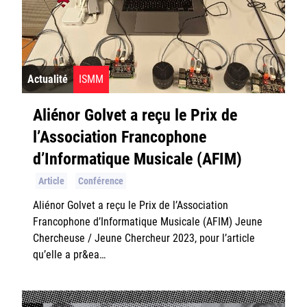
Actualité
ISMM
Aliénor Golvet a reçu le Prix de
l’Association Francophone
d’Informatique Musicale (AFIM)
Article
Conférence
Aliénor Golvet a reçu le Prix de l’Association
Francophone d’Informatique Musicale (AFIM) Jeune
Chercheuse / Jeune Chercheur 2023, pour l’article
qu’elle a pr&ea…