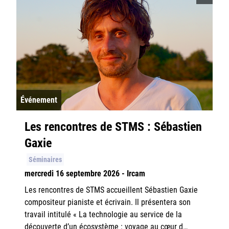
Événement
Les rencontres de STMS : Sébastien
Gaxie
Séminaires
mercredi 16 septembre 2026 - Ircam
Les rencontres de STMS accueillent Sébastien Gaxie
compositeur pianiste et écrivain. Il présentera son
travail intitulé « La technologie au service de la
découverte d’un écosystème : voyage au cœur d…