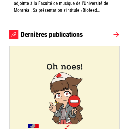
adjointe à la Faculté de musique de l’Université de
Montréal. Sa présentation s’intitule «Biofeed…
Dernières publications