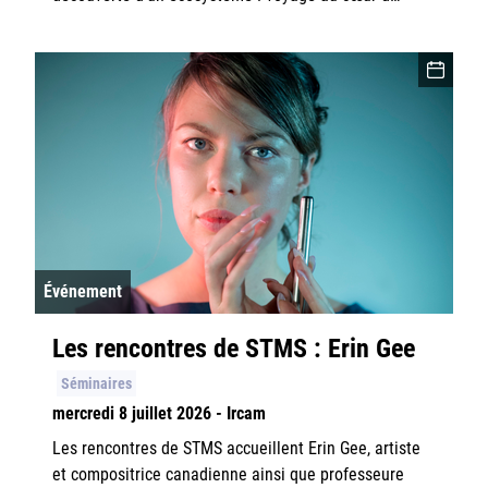
Événement
Les rencontres de STMS : Erin Gee
Séminaires
mercredi 8 juillet 2026 - Ircam
Les rencontres de STMS accueillent Erin Gee, artiste
et compositrice canadienne ainsi que professeure