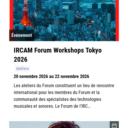
Événement
IRCAM Forum Workshops Tokyo
2026
Ateliers
20 novembre 2026 au 22 novembre 2026
Les ateliers du Forum constituent un lieu de rencontre
international pour les membres du Forum et la
communauté des spécialistes des technologies
musicales et sonores. Le Forum de l'IRC…