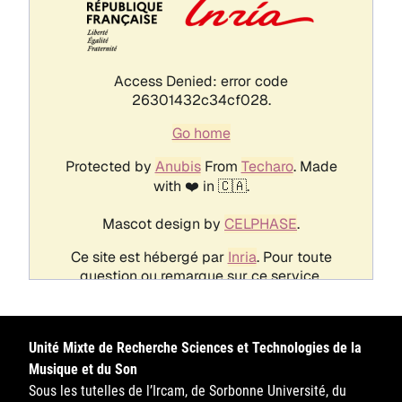
Unité Mixte de Recherche Sciences et Technologies de la
Musique et du Son
Sous les tutelles de l’Ircam, de Sorbonne Université, du