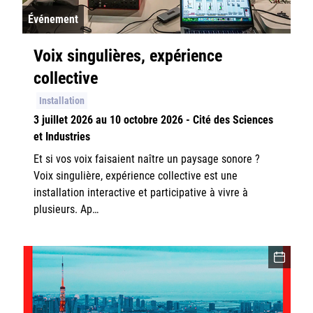
Événement
Voix singulières, expérience
collective
Installation
3 juillet 2026 au 10 octobre 2026 - Cité des Sciences
et Industries
Et si vos voix faisaient naître un paysage sonore ?
Voix singulière, expérience collective est une
installation interactive et participative à vivre à
plusieurs. Ap…