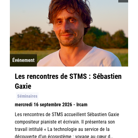
Événement
Les rencontres de STMS : Sébastien
Gaxie
Séminaires
mercredi 16 septembre 2026 - Ircam
Les rencontres de STMS accueillent Sébastien Gaxie
compositeur pianiste et écrivain. Il présentera son
travail intitulé « La technologie au service de la
découverte d’un écosystème : voyage au cœur d…