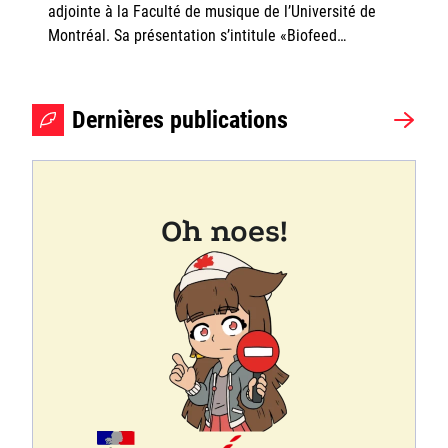
adjointe à la Faculté de musique de l’Université de
Montréal. Sa présentation s’intitule «Biofeed…
Dernières publications