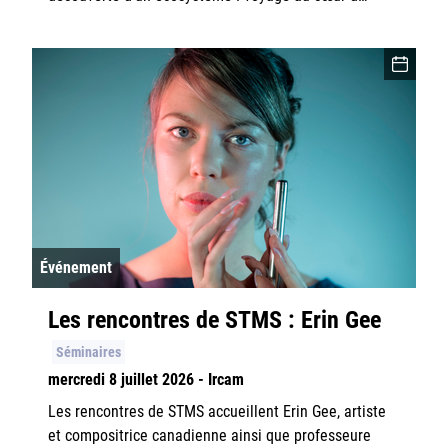
Événement
Les rencontres de STMS : Erin Gee
Séminaires
mercredi 8 juillet 2026 - Ircam
Les rencontres de STMS accueillent Erin Gee, artiste
et compositrice canadienne ainsi que professeure