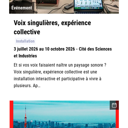
Événement
Voix singulières, expérience
collective
Installation
3 juillet 2026 au 10 octobre 2026 - Cité des Sciences
et Industries
Et si vos voix faisaient naître un paysage sonore ?
Voix singulière, expérience collective est une
installation interactive et participative à vivre à
plusieurs. Ap…