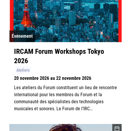
Événement
IRCAM Forum Workshops Tokyo
2026
Ateliers
20 novembre 2026 au 22 novembre 2026
Les ateliers du Forum constituent un lieu de rencontre
international pour les membres du Forum et la
communauté des spécialistes des technologies
musicales et sonores. Le Forum de l'IRC…