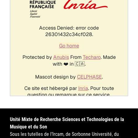
Unité Mixte de Recherche Sciences et Technologies de la
Musique et du Son
Sous les tutelles de l’Ircam, de Sorbonne Université, du